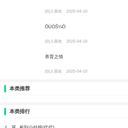
(0)人喜欢
2025-04-10
ÔÙÒŠ¼Ò
(0)人喜欢
2025-04-10
养育之情
(0)人喜欢
2025-04-10
本类推荐
本类排行
1
尿 , 捡到小姑娘(代代)