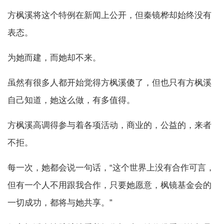
方枫溪将这个特例在新闻上公开，但秦镜桦却始终没有
表态。
为她而建，而她却不来。
虽然有很多人都开始觉得方枫溪傻了，但也只有方枫溪
自己知道，她这么做，有多值得。
方枫溪高调得参与着各项活动，商业的，公益的，来者
不拒。
每一次，她都会说一句话，“这个世界上没有合作可言，
但有一个人不用跟我合作，只要她愿意，枫镜基金会的
一切成功，都将与她共享。”