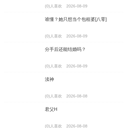
(0)人喜欢
2026-08-09
谁懂？她只想当个包租婆[八零]
(0)人喜欢
2026-08-09
分手后还能结婚吗？
(0)人喜欢
2026-08-09
渎神
(0)人喜欢
2026-08-08
君父H
(0)人喜欢
2026-08-08