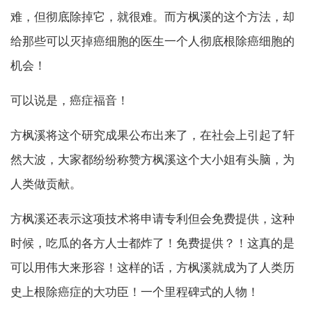
难，但彻底除掉它，就很难。而方枫溪的这个方法，却
给那些可以灭掉癌细胞的医生一个人彻底根除癌细胞的
机会！
可以说是，癌症福音！
方枫溪将这个研究成果公布出来了，在社会上引起了轩
然大波，大家都纷纷称赞方枫溪这个大小姐有头脑，为
人类做贡献。
方枫溪还表示这项技术将申请专利但会免费提供，这种
时候，吃瓜的各方人士都炸了！免费提供？！这真的是
可以用伟大来形容！这样的话，方枫溪就成为了人类历
史上根除癌症的大功臣！一个里程碑式的人物！