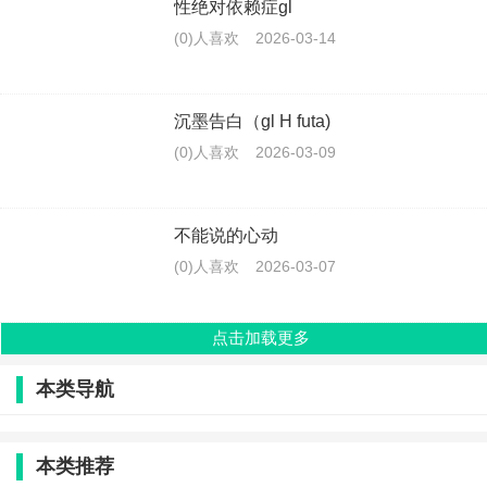
性绝对依赖症gl
(0)人喜欢
2026-03-14
沉墨告白（gl H futa)
(0)人喜欢
2026-03-09
不能说的心动
(0)人喜欢
2026-03-07
点击加载更多
本类导航
本类推荐