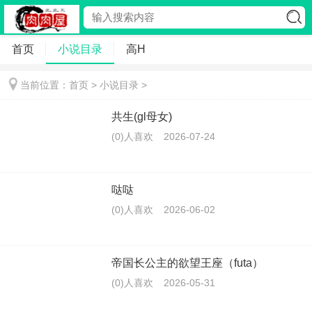
首页
小说目录
高H
当前位置：首页 >
小说目录
>
共生(gl母女)
(0)人喜欢
2026-07-24
哒哒
(0)人喜欢
2026-06-02
帝国长公主的欲望王座（futa）
(0)人喜欢
2026-05-31